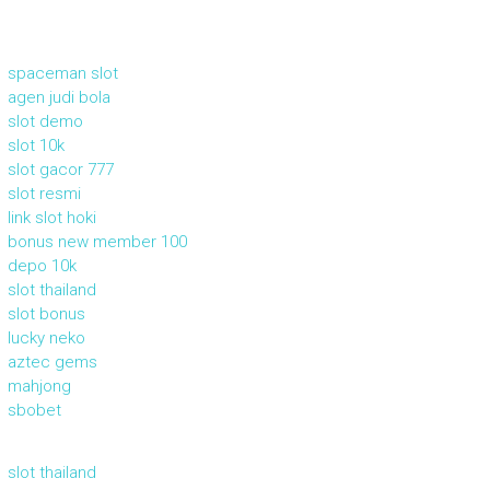
spaceman slot
agen judi bola
slot demo
slot 10k
slot gacor 777
slot resmi
link slot hoki
bonus new member 100
depo 10k
slot thailand
slot bonus
lucky neko
aztec gems
mahjong
sbobet
slot thailand