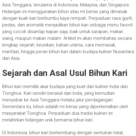
Asia Tenggara, terutama di Indonesia, Malaysia, dan Singapura.
Hidangan ini menggunakan bihun atau mi beras yang dimasak
dengan kuah kari berbumbu kaya rempah. Perpaduan rasa gurih,
pedas, dan aromatik menjadikan bihun kari sebagai menu favorit
yang cocok disantap kapan saja, baik untuk sarapan, makan
siang, maupun makan malam. Artikel ini akan membahas secara
lengkap sejarah, keunikan, bahan utama, cara memasak,
manfaat, hingga peran bihun kari dalam budaya kuliner Nusantara
dan Asia.
Sejarah dan Asal Usul Bihun Kari
Bihun kari memiliki akar budaya yang kuat dari kuliner India dan
Tionghoa. Kari sendiri berasal dari India, yang kemudian
menyebar ke Asia Tenggara melalui jalur perdagangan.
Sementara itu, bihun adalah mi beras yang diperkenalkan oleh
masyarakat Tionghoa. Perpaduan dua tradisi kuliner ini
melahirkan hidangan unik bernama bihun kari.
Di Indonesia, bihun kari berkembang dengan sentuhan lokal,