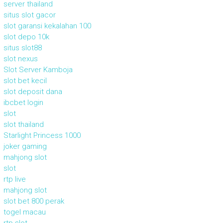
server thailand
situs slot gacor
slot garansi kekalahan 100
slot depo 10k
situs slot88
slot nexus
Slot Server Kamboja
slot bet kecil
slot deposit dana
ibcbet login
slot
slot thailand
Starlight Princess 1000
joker gaming
mahjong slot
slot
rtp live
mahjong slot
slot bet 800 perak
togel macau