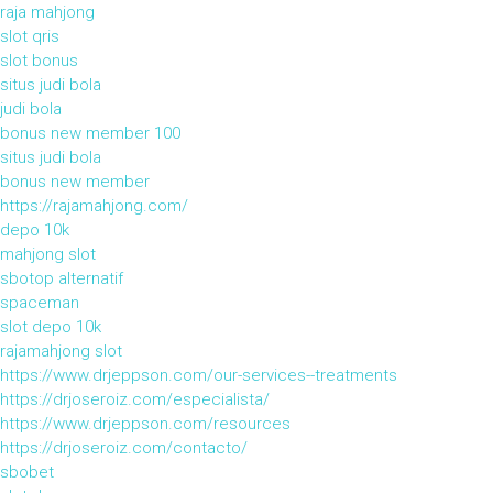
raja mahjong
slot qris
slot bonus
situs judi bola
judi bola
bonus new member 100
situs judi bola
bonus new member
https://rajamahjong.com/
depo 10k
mahjong slot
sbotop alternatif
spaceman
slot depo 10k
rajamahjong slot
https://www.drjeppson.com/our-services--treatments
https://drjoseroiz.com/especialista/
https://www.drjeppson.com/resources
https://drjoseroiz.com/contacto/
sbobet