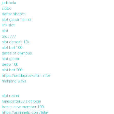
judi bola
sicbo
daftar sbobet
slot gacor hari ini
link slot
slot
Slot 777
slot deposit 10k
slot bet 100
gates of olympus
slot gacor
depo 10k
slot bet 200
https://setdaprovkaltim.info/
mahjong ways
slot resmi
rajascatter88 slot login
bonus new member 100
https://aralinhelp.com/tula/