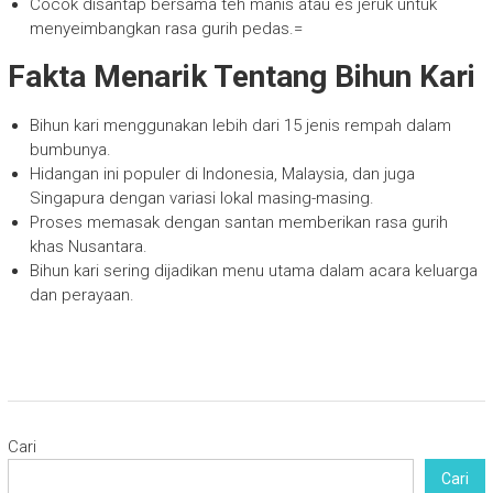
Cocok disantap bersama teh manis atau es jeruk untuk
menyeimbangkan rasa gurih pedas.=
Fakta Menarik Tentang Bihun Kari
Bihun kari menggunakan lebih dari 15 jenis rempah dalam
bumbunya.
Hidangan ini populer di Indonesia, Malaysia, dan juga
Singapura dengan variasi lokal masing-masing.
Proses memasak dengan santan memberikan rasa gurih
khas Nusantara.
Bihun kari sering dijadikan menu utama dalam acara keluarga
dan perayaan.
Cari
Cari