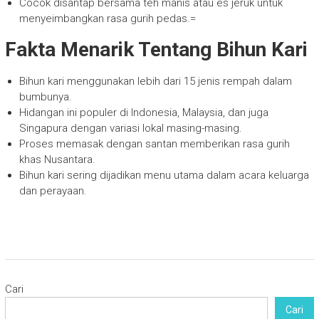
Cocok disantap bersama teh manis atau es jeruk untuk
menyeimbangkan rasa gurih pedas.=
Fakta Menarik Tentang Bihun Kari
Bihun kari menggunakan lebih dari 15 jenis rempah dalam
bumbunya.
Hidangan ini populer di Indonesia, Malaysia, dan juga
Singapura dengan variasi lokal masing-masing.
Proses memasak dengan santan memberikan rasa gurih
khas Nusantara.
Bihun kari sering dijadikan menu utama dalam acara keluarga
dan perayaan.
Cari
Cari