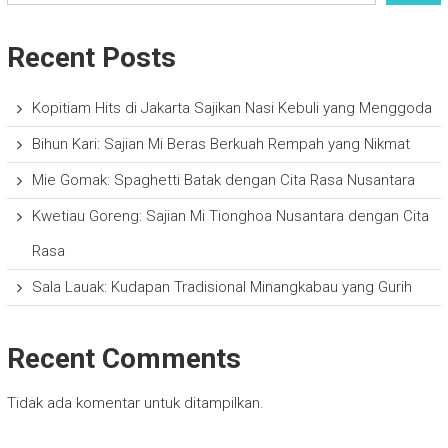
Recent Posts
Kopitiam Hits di Jakarta Sajikan Nasi Kebuli yang Menggoda
Bihun Kari: Sajian Mi Beras Berkuah Rempah yang Nikmat
Mie Gomak: Spaghetti Batak dengan Cita Rasa Nusantara
Kwetiau Goreng: Sajian Mi Tionghoa Nusantara dengan Cita
Rasa
Sala Lauak: Kudapan Tradisional Minangkabau yang Gurih
Recent Comments
Tidak ada komentar untuk ditampilkan.