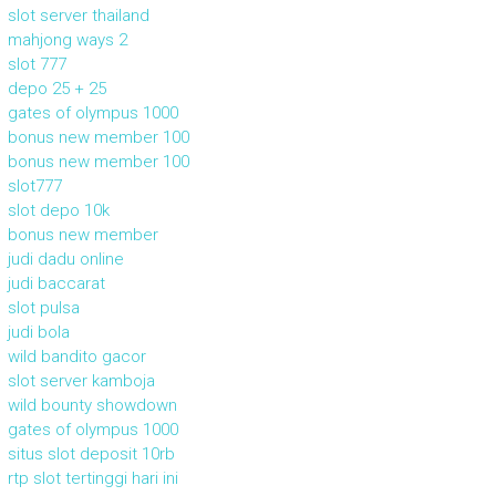
slot server thailand
mahjong ways 2
slot 777
depo 25 + 25
gates of olympus 1000
bonus new member 100
bonus new member 100
slot777
slot depo 10k
bonus new member
judi dadu online
judi baccarat
slot pulsa
judi bola
wild bandito gacor
slot server kamboja
wild bounty showdown
gates of olympus 1000
situs slot deposit 10rb
rtp slot tertinggi hari ini