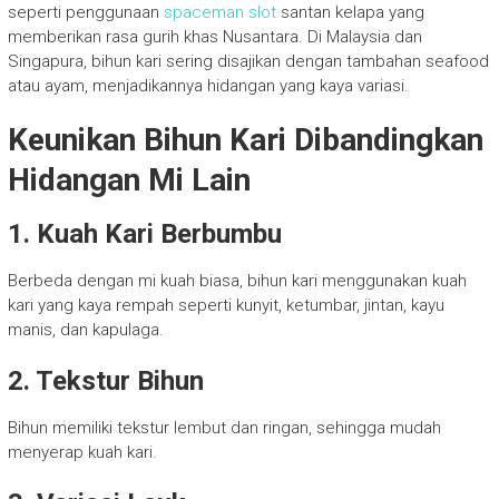
seperti penggunaan
spaceman slot
santan kelapa yang
memberikan rasa gurih khas Nusantara. Di Malaysia dan
Singapura, bihun kari sering disajikan dengan tambahan seafood
atau ayam, menjadikannya hidangan yang kaya variasi.
Keunikan Bihun Kari Dibandingkan
Hidangan Mi Lain
1. Kuah Kari Berbumbu
Berbeda dengan mi kuah biasa, bihun kari menggunakan kuah
kari yang kaya rempah seperti kunyit, ketumbar, jintan, kayu
manis, dan kapulaga.
2. Tekstur Bihun
Bihun memiliki tekstur lembut dan ringan, sehingga mudah
menyerap kuah kari.