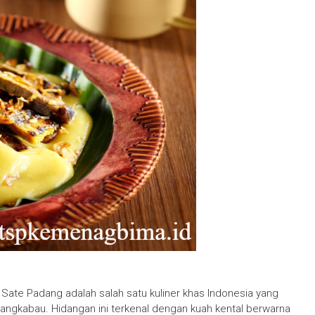
Sate Padang adalah salah satu kuliner khas Indonesia yang
nangkabau. Hidangan ini terkenal dengan kuah kental berwarna