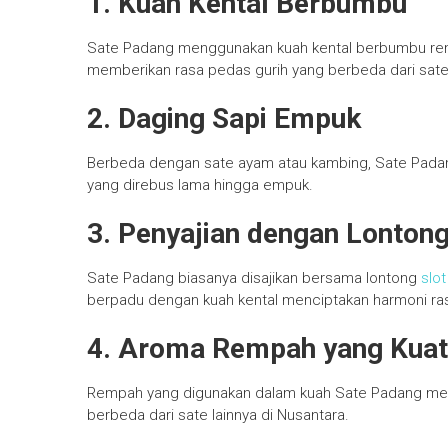
1. Kuah Kental Berbumbu
Sate Padang menggunakan kuah kental berbumbu rempah 
memberikan rasa pedas gurih yang berbeda dari sate
2. Daging Sapi Empuk
Berbeda dengan sate ayam atau kambing, Sate Padan
yang direbus lama hingga empuk.
3. Penyajian dengan Lonton
Sate Padang biasanya disajikan bersama lontong
slot
berpadu dengan kuah kental menciptakan harmoni ra
4. Aroma Rempah yang Kuat
Rempah yang digunakan dalam kuah Sate Padang me
berbeda dari sate lainnya di Nusantara.