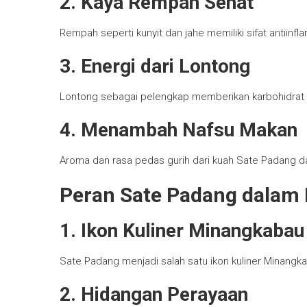
2. Kaya Rempah Sehat
Rempah seperti kunyit dan jahe memiliki sifat antiinf
3. Energi dari Lontong
Lontong sebagai pelengkap memberikan karbohidrat 
4. Menambah Nafsu Makan
Aroma dan rasa pedas gurih dari kuah Sate Padang 
Peran Sate Padang dalam 
1. Ikon Kuliner Minangkabau
Sate Padang menjadi salah satu ikon kuliner Minangkab
2. Hidangan Perayaan