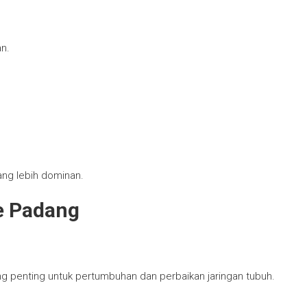
an.
ng lebih dominan.
te Padang
g penting untuk pertumbuhan dan perbaikan jaringan tubuh.