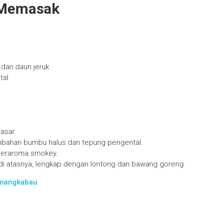
 Memasak
, dan daun jeruk
tal
asar.
ambahan bumbu halus dan tepung pengental.
beraroma smokey.
 di atasnya, lengkap dengan lontong dan bawang goreng.
Minangkabau