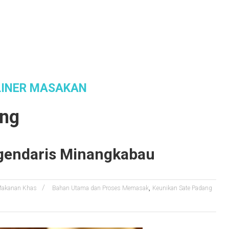
LINER MASAKAN
Fakta Menarik Tentang Kuliner Masa
ang
egendaris Minangkabau
,
akanan Khas
Bahan Utama dan Proses Memasak
Keunikan Sate Padang