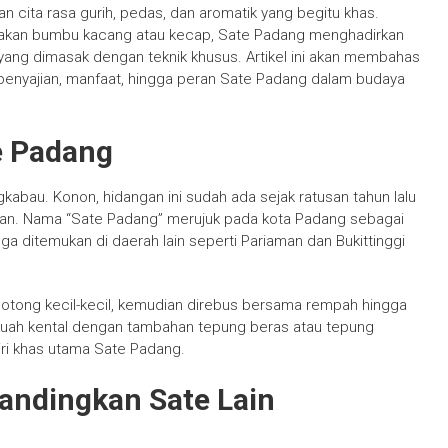
 cita rasa gurih, pedas, dan aromatik yang begitu khas.
kan bumbu kacang atau kecap, Sate Padang menghadirkan
ng dimasak dengan teknik khusus. Artikel ini akan membahas
 penyajian, manfaat, hingga peran Sate Padang dalam budaya
e Padang
kabau. Konon, hidangan ini sudah ada sejak ratusan tahun lalu
aan. Nama “Sate Padang” merujuk pada kota Padang sebagai
uga ditemukan di daerah lain seperti Pariaman dan Bukittinggi
potong kecil-kecil, kemudian direbus bersama rempah hingga
kuah kental dengan tambahan tepung beras atau tepung
iri khas utama Sate Padang.
andingkan Sate Lain