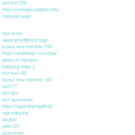
slot bet 200
https://setdaprovkaltim.info/
mahjong ways
slot resmi
rajascatter88 slot login
bonus new member 100
https://aralinhelp.com/tula/
gates of olympus
mahjong ways 2
slot bet 100
bonus new member 100
slot777
slot qris
slot spaceman
https://rajamahjong88.id/
raja mahjong
sbobet
joker123
spaceman