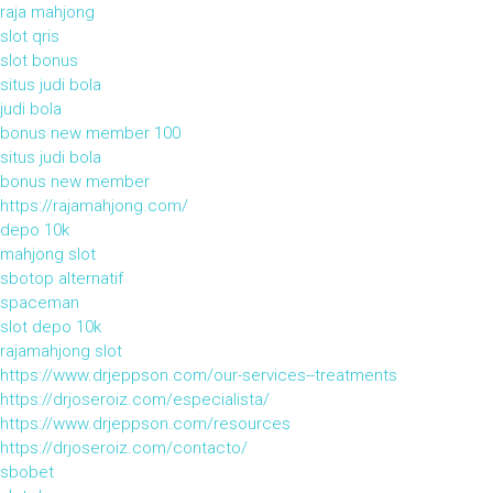
raja mahjong
slot qris
slot bonus
situs judi bola
judi bola
bonus new member 100
situs judi bola
bonus new member
https://rajamahjong.com/
depo 10k
mahjong slot
sbotop alternatif
spaceman
slot depo 10k
rajamahjong slot
https://www.drjeppson.com/our-services--treatments
https://drjoseroiz.com/especialista/
https://www.drjeppson.com/resources
https://drjoseroiz.com/contacto/
sbobet