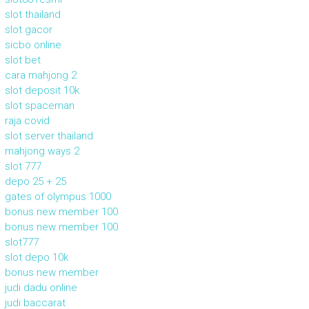
slot thailand
slot gacor
sicbo online
slot bet
cara mahjong 2
slot deposit 10k
slot spaceman
raja covid
slot server thailand
mahjong ways 2
slot 777
depo 25 + 25
gates of olympus 1000
bonus new member 100
bonus new member 100
slot777
slot depo 10k
bonus new member
judi dadu online
judi baccarat