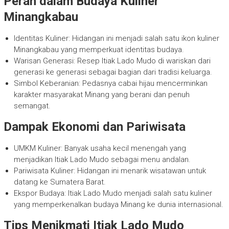
Peran dalam Budaya Kuliner
Minangkabau
Identitas Kuliner: Hidangan ini menjadi salah satu ikon kuliner
Minangkabau yang memperkuat identitas budaya.
Warisan Generasi: Resep Itiak Lado Mudo di wariskan dari
generasi ke generasi sebagai bagian dari tradisi keluarga.
Simbol Keberanian: Pedasnya cabai hijau mencerminkan
karakter masyarakat Minang yang berani dan penuh
semangat.
Dampak Ekonomi dan Pariwisata
UMKM Kuliner: Banyak usaha kecil menengah yang
menjadikan Itiak Lado Mudo sebagai menu andalan.
Pariwisata Kuliner: Hidangan ini menarik wisatawan untuk
datang ke Sumatera Barat.
Ekspor Budaya: Itiak Lado Mudo menjadi salah satu kuliner
yang memperkenalkan budaya Minang ke dunia internasional.
Tips Menikmati Itiak Lado Mudo