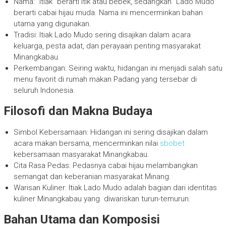
Nama: “Itiak” berarti itik atau bebek, sedangkan “Lado Mudo”
berarti cabai hijau muda. Nama ini mencerminkan bahan
utama yang digunakan.
Tradisi: Itiak Lado Mudo sering disajikan dalam acara
keluarga, pesta adat, dan perayaan penting masyarakat
Minangkabau.
Perkembangan: Seiring waktu, hidangan ini menjadi salah satu
menu favorit di rumah makan Padang yang tersebar di
seluruh Indonesia.
Filosofi dan Makna Budaya
Simbol Kebersamaan: Hidangan ini sering disajikan dalam
acara makan bersama, mencerminkan nilai
sbobet
kebersamaan masyarakat Minangkabau.
Cita Rasa Pedas: Pedasnya cabai hijau melambangkan
semangat dan keberanian masyarakat Minang.
Warisan Kuliner: Itiak Lado Mudo adalah bagian dari identitas
kuliner Minangkabau yang diwariskan turun-temurun.
Bahan Utama dan Komposisi