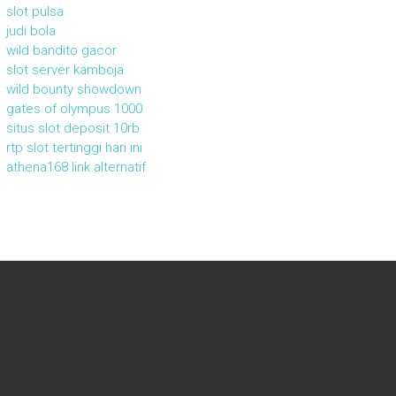
slot pulsa
judi bola
wild bandito gacor
slot server kamboja
wild bounty showdown
gates of olympus 1000
situs slot deposit 10rb
rtp slot tertinggi hari ini
athena168 link alternatif