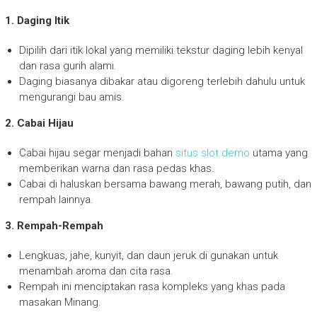
1. Daging Itik
Dipilih dari itik lokal yang memiliki tekstur daging lebih kenyal
dan rasa gurih alami.
Daging biasanya dibakar atau digoreng terlebih dahulu untuk
mengurangi bau amis.
2. Cabai Hijau
Cabai hijau segar menjadi bahan
situs slot demo
utama yang
memberikan warna dan rasa pedas khas.
Cabai di haluskan bersama bawang merah, bawang putih, dan
rempah lainnya.
3. Rempah-Rempah
Lengkuas, jahe, kunyit, dan daun jeruk di gunakan untuk
menambah aroma dan cita rasa.
Rempah ini menciptakan rasa kompleks yang khas pada
masakan Minang.