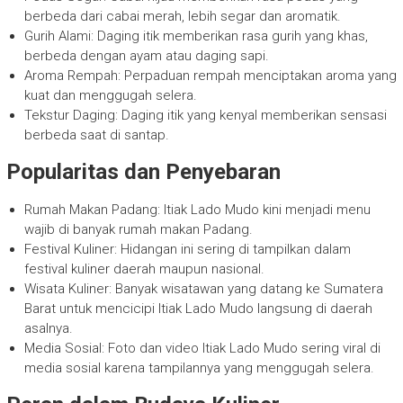
berbeda dari cabai merah, lebih segar dan aromatik.
Gurih Alami: Daging itik memberikan rasa gurih yang khas,
berbeda dengan ayam atau daging sapi.
Aroma Rempah: Perpaduan rempah menciptakan aroma yang
kuat dan menggugah selera.
Tekstur Daging: Daging itik yang kenyal memberikan sensasi
berbeda saat di santap.
Popularitas dan Penyebaran
Rumah Makan Padang: Itiak Lado Mudo kini menjadi menu
wajib di banyak rumah makan Padang.
Festival Kuliner: Hidangan ini sering di tampilkan dalam
festival kuliner daerah maupun nasional.
Wisata Kuliner: Banyak wisatawan yang datang ke Sumatera
Barat untuk mencicipi Itiak Lado Mudo langsung di daerah
asalnya.
Media Sosial: Foto dan video Itiak Lado Mudo sering viral di
media sosial karena tampilannya yang menggugah selera.