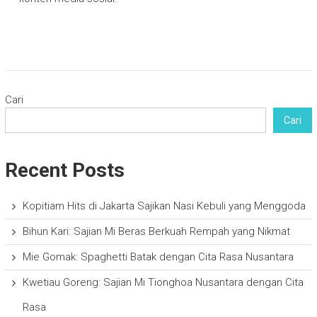
Cari
Cari
Recent Posts
Kopitiam Hits di Jakarta Sajikan Nasi Kebuli yang Menggoda
Bihun Kari: Sajian Mi Beras Berkuah Rempah yang Nikmat
Mie Gomak: Spaghetti Batak dengan Cita Rasa Nusantara
Kwetiau Goreng: Sajian Mi Tionghoa Nusantara dengan Cita
Rasa