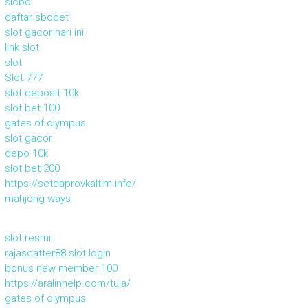
sicbo
daftar sbobet
slot gacor hari ini
link slot
slot
Slot 777
slot deposit 10k
slot bet 100
gates of olympus
slot gacor
depo 10k
slot bet 200
https://setdaprovkaltim.info/
mahjong ways
slot resmi
rajascatter88 slot login
bonus new member 100
https://aralinhelp.com/tula/
gates of olympus