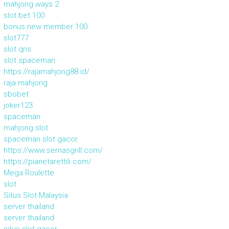
mahjong ways 2
slot bet 100
bonus new member 100
slot777
slot qris
slot spaceman
https://rajamahjong88.id/
raja mahjong
sbobet
joker123
spaceman
mahjong slot
spaceman slot gacor
https://www.sernasgrill.com/
https://pianetarettili.com/
Mega Roulette
slot
Situs Slot Malaysia
server thailand
server thailand