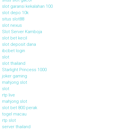
situs slot gacor
slot garansi kekalahan 100
slot depo 10k
situs slot88
slot nexus
Slot Server Kamboja
slot bet kecil
slot deposit dana
ibcbet login
slot
slot thailand
Starlight Princess 1000
joker gaming
mahjong slot
slot
rtp live
mahjong slot
slot bet 800 perak
togel macau
rtp slot
server thailand