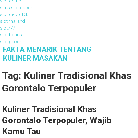
slot demo
situs slot gacor
slot depo 10k
slot thailand
slot777
slot bonus
slot gacor
S
FAKTA MENARIK TENTANG
k
KULINER MASAKAN
i
Fakta Menarik Tentang Kuliner Masakan
p
Tag: Kuliner Tradisional Khas
t
o
Gorontalo Terpopuler
c
o
n
Kuliner Tradisional Khas
t
e
Gorontalo Terpopuler, Wajib
n
Kamu Tau
t