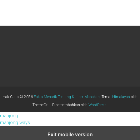
Hak Cipta © 2026
Fakta Menarik Tentang Kuliner Masakan
. Tema:
Himalayas
oleh
ThemeGrill. Dipersembahkan oleh
WordPress
.
mahjong
mahjong ways
Exit mobile version