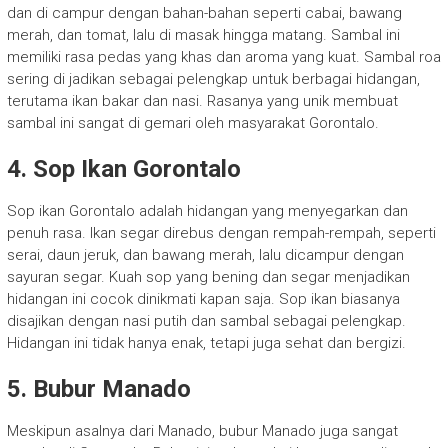
dan di campur dengan bahan-bahan seperti cabai, bawang
merah, dan tomat, lalu di masak hingga matang. Sambal ini
memiliki rasa pedas yang khas dan aroma yang kuat. Sambal roa
sering di jadikan sebagai pelengkap untuk berbagai hidangan,
terutama ikan bakar dan nasi. Rasanya yang unik membuat
sambal ini sangat di gemari oleh masyarakat Gorontalo.
4. Sop Ikan Gorontalo
Sop ikan Gorontalo adalah hidangan yang menyegarkan dan
penuh rasa. Ikan segar direbus dengan rempah-rempah, seperti
serai, daun jeruk, dan bawang merah, lalu dicampur dengan
sayuran segar. Kuah sop yang bening dan segar menjadikan
hidangan ini cocok dinikmati kapan saja. Sop ikan biasanya
disajikan dengan nasi putih dan sambal sebagai pelengkap.
Hidangan ini tidak hanya enak, tetapi juga sehat dan bergizi.
5. Bubur Manado
Meskipun asalnya dari Manado, bubur Manado juga sangat