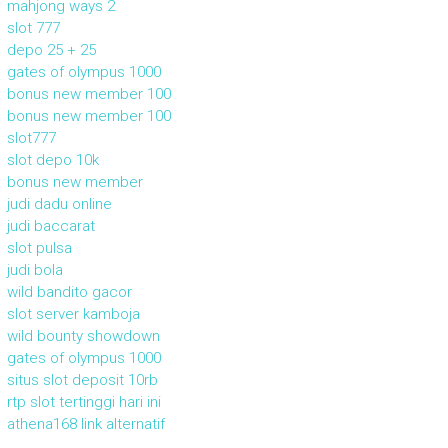
mahjong ways 2
slot 777
depo 25 + 25
gates of olympus 1000
bonus new member 100
bonus new member 100
slot777
slot depo 10k
bonus new member
judi dadu online
judi baccarat
slot pulsa
judi bola
wild bandito gacor
slot server kamboja
wild bounty showdown
gates of olympus 1000
situs slot deposit 10rb
rtp slot tertinggi hari ini
athena168 link alternatif