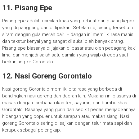
11. Pisang Epe
Pisang epe adalah camilan khas yang terbuat dari pisang kepok
yang di panggang dan di tipiskan. Setelah itu, pisang tersebut di
siram dengan gula merah cair. Hidangan ini memiliki rasa manis
dan tekstur kenyal yang sangat di sukai oleh banyak orang.
Pisang epe biasanya di jajakan di pasar atau oleh pedagang kaki
lima, dan menjadi salah satu camilan yang wajib di coba saat
berkunjung ke Gorontalo.
12. Nasi Goreng Gorontalo
Nasi goreng Gorontalo memiliki cita rasa yang berbeda di
bandingkan nasi goreng dari daerah lain. Makanan ini biasanya di
masak dengan tambahan ikan teri, sayuran, dan bumbu khas
Gorontalo. Rasanya yang gurih dan sedikit pedas menjadikannya
hidangan yang populer untuk sarapan atau makan siang. Nasi
goreng Gorontalo sering di sajikan dengan telur mata sapi dan
kerupuk sebagai pelengkap.