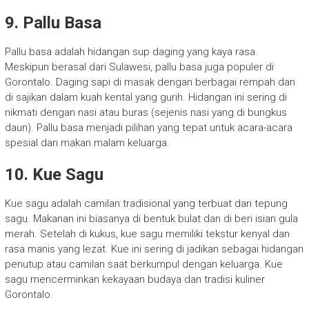
9. Pallu Basa
Pallu basa adalah hidangan sup daging yang kaya rasa.
Meskipun berasal dari Sulawesi, pallu basa juga populer di
Gorontalo. Daging sapi di masak dengan berbagai rempah dan
di sajikan dalam kuah kental yang gurih. Hidangan ini sering di
nikmati dengan nasi atau buras (sejenis nasi yang di bungkus
daun). Pallu basa menjadi pilihan yang tepat untuk acara-acara
spesial dan makan malam keluarga.
10. Kue Sagu
Kue sagu adalah camilan tradisional yang terbuat dari tepung
sagu. Makanan ini biasanya di bentuk bulat dan di beri isian gula
merah. Setelah di kukus, kue sagu memiliki tekstur kenyal dan
rasa manis yang lezat. Kue ini sering di jadikan sebagai hidangan
penutup atau camilan saat berkumpul dengan keluarga. Kue
sagu mencerminkan kekayaan budaya dan tradisi kuliner
Gorontalo.