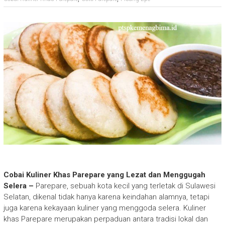
Cobai Kuliner Khas Parepare yang Lezat dan Menggugah
Selera –
Parepare, sebuah kota kecil yang terletak di Sulawesi
Selatan, dikenal tidak hanya karena keindahan alamnya, tetapi
juga karena kekayaan kuliner yang menggoda selera. Kuliner
khas Parepare merupakan perpaduan antara tradisi lokal dan