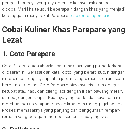
pengaruh budaya yang kaya, menjadikannya unik dan patut
dicoba. Mari kita telusuri beberapa hidangan khas yang menjadi
kebanggaan masyarakat Parepare
ptspkemenagbima.id
Cobai Kuliner Khas Parepare yang
Lezat
1. Coto Parepare
Coto Parepare adalah salah satu makanan yang paling terkenal
di daerah ini. Berasal dari kata “coto” yang berarti sup, hidangan
ini terdiri dari daging sapi atau jeroan yang dimasak dalam kuah
berbumbu kacang. Coto Parepare biasanya disajikan dengan
ketupat atau nasi, dan dilengkapi dengan irisan bawang merah,
sambal, dan jeruk nipis. Kuahnya yang kental dan kaya rasa ini
membuat setiap suapan terasa nikmat dan menggugah selera.
Proses memasaknya yang panjang dan penggunaan rempah-
rempah yang beragam memberikan cita rasa yang khas.