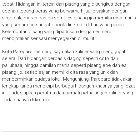
tepat. Hidangan ini terdiri dari pisang yang dibungkus dengan
adonan tepung beras yang berwarna hijau, disajikan dengan
sirup gula merah dan es serut. Es pisang ijo memiliki rasa manis
yang segar dan sangat cocok dinikmati di hari yang panas.
Kelembutan pisang yang dipadukan dengan es serut
menciptakan sensasi menyegarkan di mulut.
Kota Parepare memang kaya akan kuliner yang menggugah
selera. Dari hidangan berbasis daging seperti coto dan
pallubasa, hingga camilan manis seperti pisang epe dan es
pisang ijo, setiap sajian memiliki cita rasa yang unik dan
mencerminkan budaya lokal. Mengunjungi Parepare tidak akan
lengkap tanpa mencicipi berbagai hidangan khasnya yang lezat
ini. Jadi, siapkan perutmu dan nikmati petualangan kuliner yang
tiada duanya di kota ini!