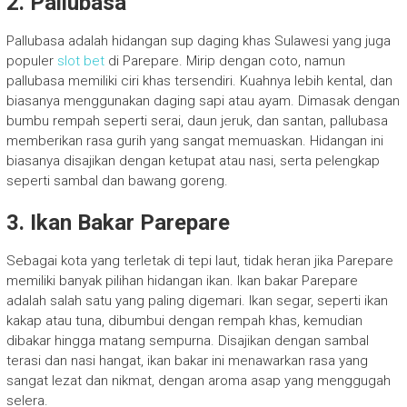
2. Pallubasa
Pallubasa adalah hidangan sup daging khas Sulawesi yang juga
populer
slot bet
di Parepare. Mirip dengan coto, namun
pallubasa memiliki ciri khas tersendiri. Kuahnya lebih kental, dan
biasanya menggunakan daging sapi atau ayam. Dimasak dengan
bumbu rempah seperti serai, daun jeruk, dan santan, pallubasa
memberikan rasa gurih yang sangat memuaskan. Hidangan ini
biasanya disajikan dengan ketupat atau nasi, serta pelengkap
seperti sambal dan bawang goreng.
3. Ikan Bakar Parepare
Sebagai kota yang terletak di tepi laut, tidak heran jika Parepare
memiliki banyak pilihan hidangan ikan. Ikan bakar Parepare
adalah salah satu yang paling digemari. Ikan segar, seperti ikan
kakap atau tuna, dibumbui dengan rempah khas, kemudian
dibakar hingga matang sempurna. Disajikan dengan sambal
terasi dan nasi hangat, ikan bakar ini menawarkan rasa yang
sangat lezat dan nikmat, dengan aroma asap yang menggugah
selera.