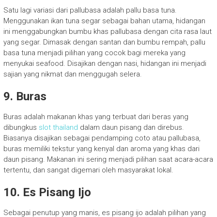
Satu lagi variasi dari pallubasa adalah pallu basa tuna.
Menggunakan ikan tuna segar sebagai bahan utama, hidangan
ini menggabungkan bumbu khas pallubasa dengan cita rasa laut
yang segar. Dimasak dengan santan dan bumbu rempah, pallu
basa tuna menjadi pilihan yang cocok bagi mereka yang
menyukai seafood. Disajikan dengan nasi, hidangan ini menjadi
sajian yang nikmat dan menggugah selera.
9. Buras
Buras adalah makanan khas yang terbuat dari beras yang
dibungkus
slot thailand
dalam daun pisang dan direbus.
Biasanya disajikan sebagai pendamping coto atau pallubasa,
buras memiliki tekstur yang kenyal dan aroma yang khas dari
daun pisang. Makanan ini sering menjadi pilihan saat acara-acara
tertentu, dan sangat digemari oleh masyarakat lokal.
10. Es Pisang Ijo
Sebagai penutup yang manis, es pisang ijo adalah pilihan yang