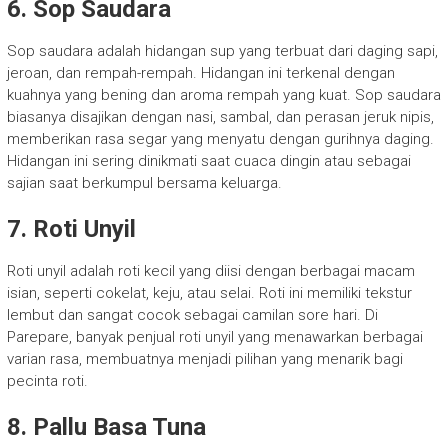
6. Sop Saudara
Sop saudara adalah hidangan sup yang terbuat dari daging sapi,
jeroan, dan rempah-rempah. Hidangan ini terkenal dengan
kuahnya yang bening dan aroma rempah yang kuat. Sop saudara
biasanya disajikan dengan nasi, sambal, dan perasan jeruk nipis,
memberikan rasa segar yang menyatu dengan gurihnya daging.
Hidangan ini sering dinikmati saat cuaca dingin atau sebagai
sajian saat berkumpul bersama keluarga.
7. Roti Unyil
Roti unyil adalah roti kecil yang diisi dengan berbagai macam
isian, seperti cokelat, keju, atau selai. Roti ini memiliki tekstur
lembut dan sangat cocok sebagai camilan sore hari. Di
Parepare, banyak penjual roti unyil yang menawarkan berbagai
varian rasa, membuatnya menjadi pilihan yang menarik bagi
pecinta roti.
8. Pallu Basa Tuna