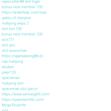
rajascatter88 slot login
bonus new member 100
https://aralinhelp.com/tula/
gates of olympus
mahjong ways 2
slot bet 100
bonus new member 100
slot777
slot qris
slot spaceman
https://rajamahjong88.id/
raja mahjong
sbobet
joker123
spaceman
mahjong slot
spaceman slot gacor
https://www.sernasgrill.com/
https://pianetarettili.com/
Mega Roulette
slot