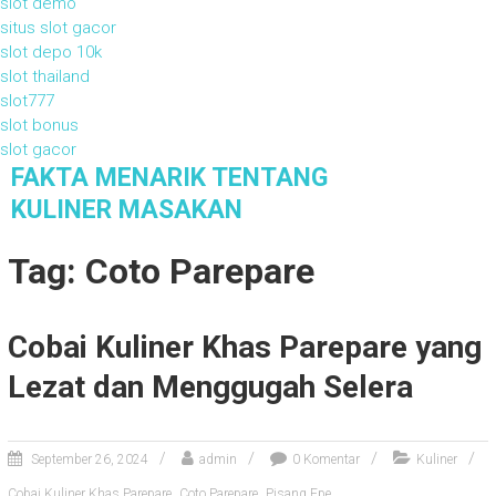
slot demo
situs slot gacor
slot depo 10k
slot thailand
slot777
slot bonus
slot gacor
S
FAKTA MENARIK TENTANG
k
KULINER MASAKAN
i
Fakta Menarik Tentang Kuliner Masakan
p
Tag: Coto Parepare
t
o
c
Cobai Kuliner Khas Parepare yang
o
n
Lezat dan Menggugah Selera
t
e
n
September 26, 2024
admin
0 Komentar
Kuliner
t
,
,
Cobai Kuliner Khas Parepare
Coto Parepare
Pisang Epe