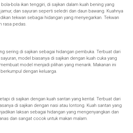
ola-bola ikan tenggiri, di sajikan dalam kuah bening yang
, jamur, dan sayuran seperti seledri dan daun bawang. Kuahnya
dikan tekwan sebagai hidangan yang menyegarkan. Tekwan
h rasa pedas.
g sering di sajikan sebagai hidangan pembuka. Terbuat dari
sayuran, model biasanya di sajikan dengan kuah cuka yang
 membuat model menjadi pilihan yang menarik. Makanan ini
t berkumpul dengan keluarga.
api di sajikan dengan kuah santan yang kental. Terbuat dari
biasanya di sajikan dengan nasi atau lontong. Kuah santan yang
jadikan laksan sebagai hidangan yang mengenyangkan dan
panas dan sangat cocok untuk makan malam.