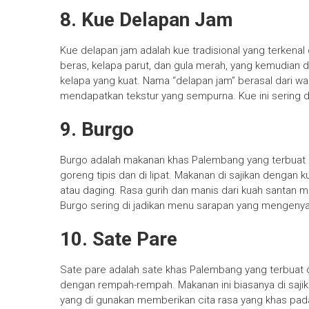
8. Kue Delapan Jam
Kue delapan jam adalah kue tradisional yang terkenal
beras, kelapa parut, dan gula merah, yang kemudian d
kelapa yang kuat. Nama “delapan jam” berasal dari 
mendapatkan tekstur yang sempurna. Kue ini sering d
9. Burgo
Burgo adalah makanan khas Palembang yang terbuat da
goreng tipis dan di lipat. Makanan di sajikan dengan
atau daging. Rasa gurih dan manis dari kuah santan
Burgo sering di jadikan menu sarapan yang mengeny
10. Sate Pare
Sate pare adalah sate khas Palembang yang terbuat da
dengan rempah-rempah. Makanan ini biasanya di saji
yang di gunakan memberikan cita rasa yang khas pada 