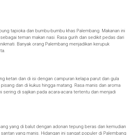
tepung tapioka dan bumbu-bumbu khas Palembang. Makanan ini
 sebagai teman makan nasi. Rasa gurih dan sedikit pedas dari
nikmati. Banyak orang Palembang menjadikan kerupuk
ta.
ung ketan dan di isi dengan campuran kelapa parut dan gula
 pisang dan di kukus hingga matang. Rasa manis dan aroma
i sering di sajikan pada acara-acara tertentu dan menjadi
pisang yang di balut dengan adonan tepung beras dan kemudian
uah santan yang manis. Hidangan ini sangat populer di Palembang