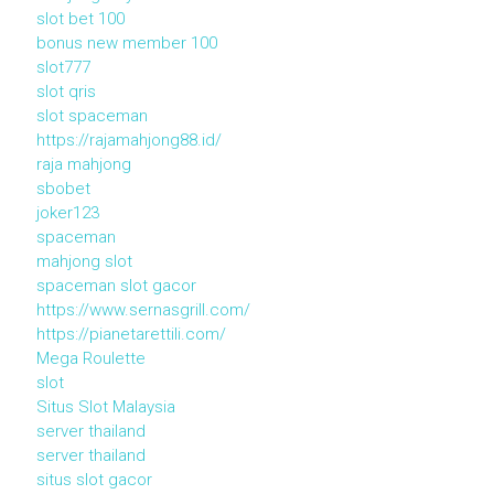
slot bet 100
bonus new member 100
slot777
slot qris
slot spaceman
https://rajamahjong88.id/
raja mahjong
sbobet
joker123
spaceman
mahjong slot
spaceman slot gacor
https://www.sernasgrill.com/
https://pianetarettili.com/
Mega Roulette
slot
Situs Slot Malaysia
server thailand
server thailand
situs slot gacor