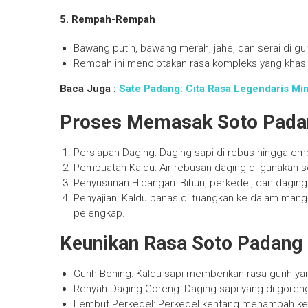
5. Rempah-Rempah
Bawang putih, bawang merah, jahe, dan serai di g
Rempah ini menciptakan rasa kompleks yang khas
Baca Juga :
Sate Padang: Cita Rasa Legendaris M
Proses Memasak Soto Pada
Persiapan Daging: Daging sapi di rebus hingga em
Pembuatan Kaldu: Air rebusan daging di gunakan 
Penyusunan Hidangan: Bihun, perkedel, dan dagin
Penyajian: Kaldu panas di tuangkan ke dalam mang
pelengkap.
Keunikan Rasa Soto Padang
Gurih Bening: Kaldu sapi memberikan rasa gurih ya
Renyah Daging Goreng: Daging sapi yang di goreng
Lembut Perkedel: Perkedel kentang menambah ke